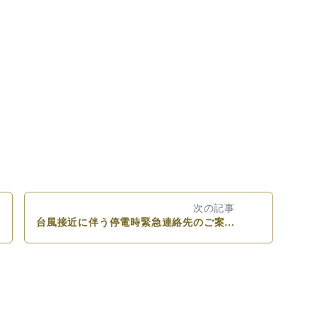
次の記事
台風接近に伴う停電時緊急連絡先のご案内