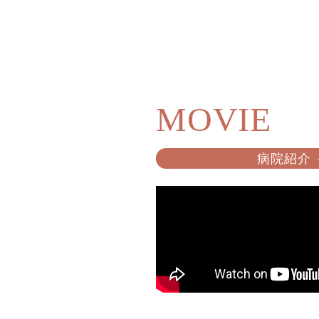
MOVIE
病院紹介