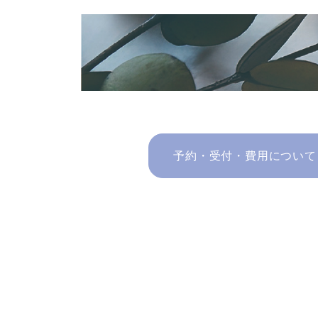
予約・受付・費用について