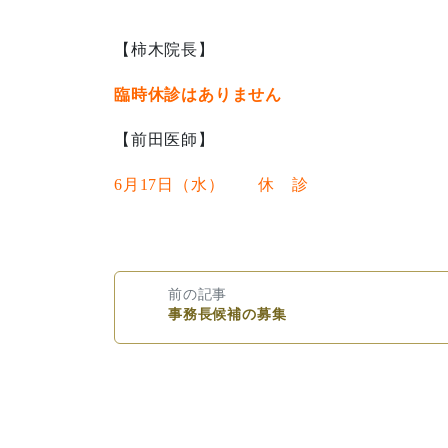
【柿木院長】
臨時休診はありません
【前田医師】
6月17日（水） 休 診
前の記事
事務長候補の募集