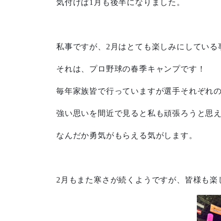
気付けば1月も後半になりました。
私事ですが、2月はとても楽しみにしている
それは、プロ野球の春季キャンプです！
毎年家族皆で行っていますが選手それぞれ
強い思いを間近で見ると私も頑張ろうと思
なんだか勇気がもらえる気がします。
2月もまた寒さが続くようですが、皆様も楽