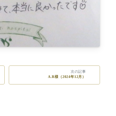
次の記事
A.R様（2024年12月）