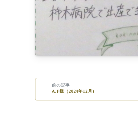
前の記事
A.F様（2024年12月）