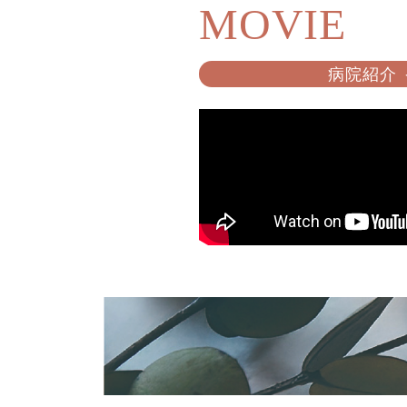
MOVIE
病院紹介