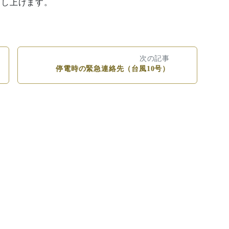
申し上げます。
次の記事
停電時の緊急連絡先（台風10号）