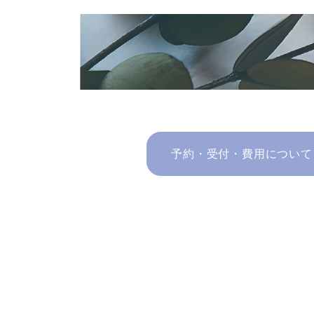
予約・受付・費用について