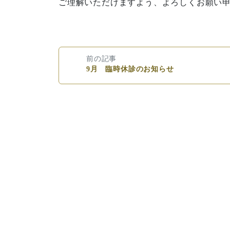
ご理解いただけますよう、よろしくお願い
前の記事
9月 臨時休診のお知らせ