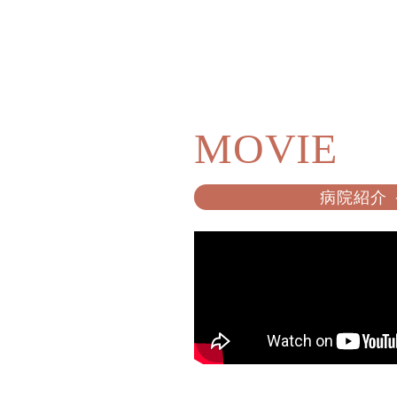
MOVIE
病院紹介