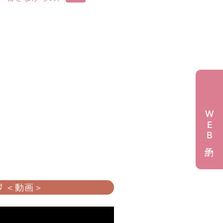
WEB予約
 ＜動画＞