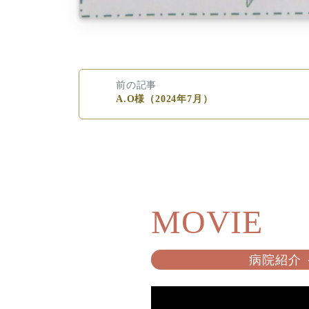
前の記事
A.O様（2024年7月）
MOVIE
病院紹介