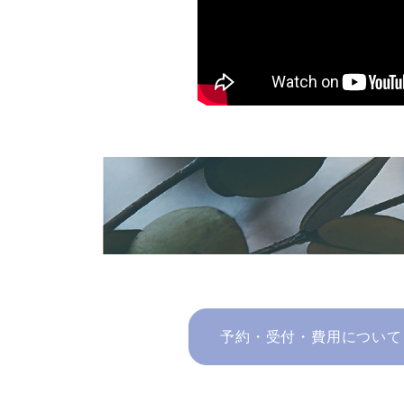
予約・受付・費用について