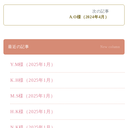
次の記事
A.O様（2024年4月）
最近の記事
New column
Y.M様（2025年1月）
K.H様（2025年1月）
M.S様（2025年1月）
H.K様（2025年1月）
N.K様（2025年1月）