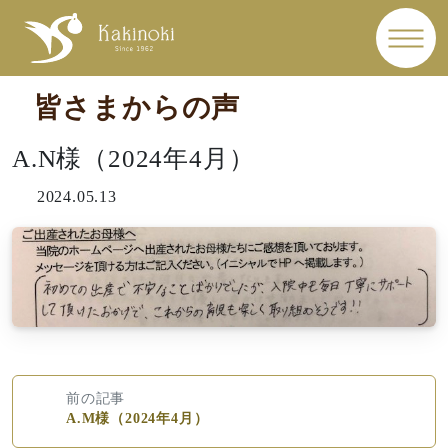
皆さまからの声
A.N様（2024年4月）
2024.05.13
前の記事
A.M様（2024年4月）