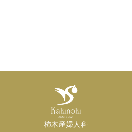
柿木産婦人科