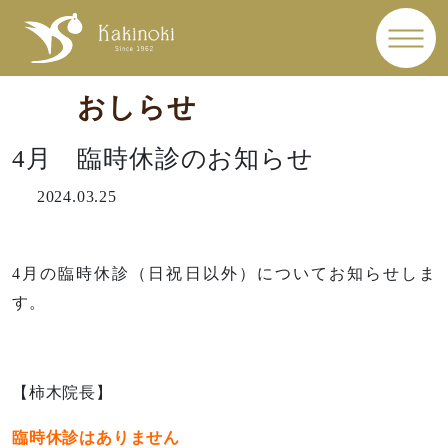
おしらせ
4月 臨時休診のお知らせ
2024.03.25
4月の臨時休診（日祝日以外）についてお知らせしま
す。
【柿木院長】
臨時休診はありません