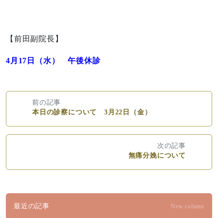
【前田副院長】
4月17日（水） 午後休診
前の記事
本日の診察について 3月22日（金）
次の記事
無痛分娩について
最近の記事
New column