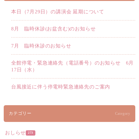
本日（7月29日）の講演会 延期について
8月 臨時休診(お盆含む)のお知らせ
7月 臨時休診のお知らせ
全館停電・緊急連絡先（電話番号）のお知らせ 6月
17日（水）
台風接近に伴う停電時緊急連絡先のご案内
カテゴリー
Category
おしらせ
273