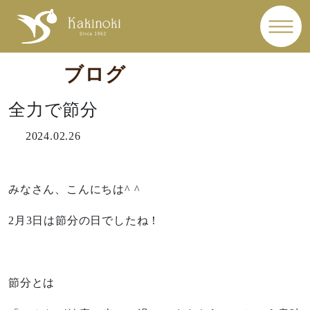
ブログ
全力で節分
2024.02.26
みなさん、こんにちは^ ^
2月3日は節分の日でしたね！
節分とは