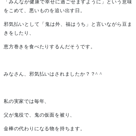
「みんなが健康で幸せに過ごせますように」という意味
をこめて、悪いものを追い出す日。
邪気払いとして「鬼は外、福はうち」と言いながら豆ま
きをしたり、
恵方巻きを食べたりするんだそうです。
みなさん、邪気払いはされましたか？？^ ^
私の実家では毎年、
父が鬼役で、鬼の仮面を被り、
金棒の代わりになる物を持ちます。