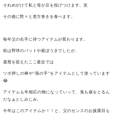
それめがけて私と母が豆を投げつけます。笑
その後に黙々と恵方巻きを食べます。
毎年父の右手に持つアイテムが変わります。
前は野球のバットや庭ぼうきでしたが、
還暦を迎えたここ最近では
ツボ押しの棒や”孫の手”をアイテムとして使っています
😂
アイテムも年相応の物になっていって、鬼も歳をとるん
だなぁとしみじみ。
今年はこのアイテムか！！と、父のセンスのお披露目も