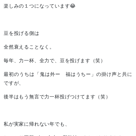
楽しみの１つになっています😂
豆を投げる側は
全然衰えることなく。
毎年、力一杯、全力で、豆を投げます（笑）
最初のうちは「鬼は外ー 福はうちー」の掛け声と共に
ですが、
後半はもう無言で力一杯投げつけてます（笑）
私が実家に帰れない年でも、