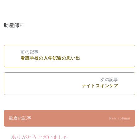
助産師H
前の記事
看護学校の入学試験の思い出
次の記事
ナイトスキンケア
最近の記事
New column
ありがとうございました