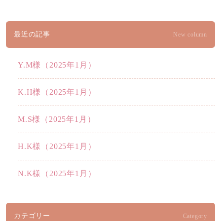
最近の記事
New column
Y.M様（2025年1月）
K.H様（2025年1月）
M.S様（2025年1月）
H.K様（2025年1月）
N.K様（2025年1月）
カテゴリー
Category