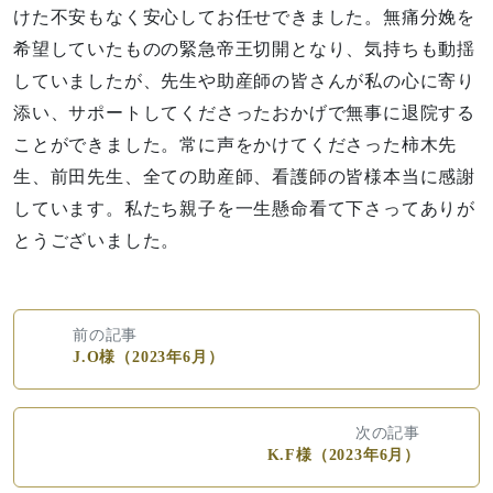
けた不安もなく安心してお任せできました。無痛分娩を
希望していたものの緊急帝王切開となり、気持ちも動揺
していましたが、先生や助産師の皆さんが私の心に寄り
添い、サポートしてくださったおかげで無事に退院する
ことができました。常に声をかけてくださった柿木先
生、前田先生、全ての助産師、看護師の皆様本当に感謝
しています。私たち親子を一生懸命看て下さってありが
とうございました。
前の記事
J.O様（2023年6月）
次の記事
K.F様（2023年6月）