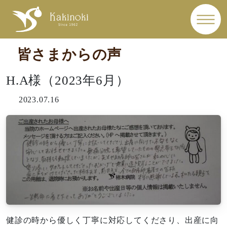
皆さまからの声
H.A様（2023年6月）
2023.07.16
健診の時から優しく丁寧に対応してくださり、出産に向