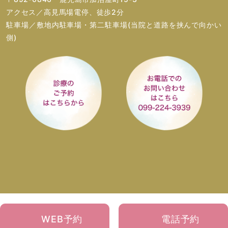
アクセス／高見馬場電停、徒歩2分
駐車場／敷地内駐車場・第二駐車場(当院と道路を挟んで向かい
側)
WEB予約
電話予約