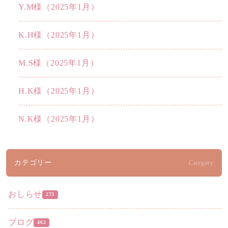
Y.M様（2025年1月）
K.H様（2025年1月）
M.S様（2025年1月）
H.K様（2025年1月）
N.K様（2025年1月）
カテゴリー
Category
おしらせ
273
ブログ
462