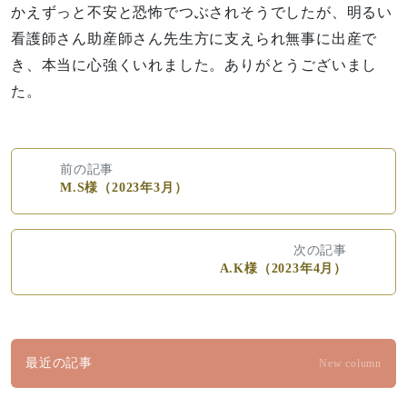
かえずっと不安と恐怖でつぶされそうでしたが、明るい
看護師さん助産師さん先生方に支えられ無事に出産で
き、本当に心強くいれました。ありがとうございまし
た。
前の記事
M.S様（2023年3月）
次の記事
A.K様（2023年4月）
最近の記事
New column