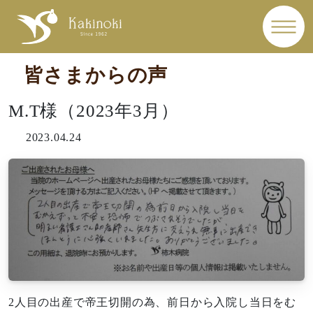
皆さまからの声
M.T様（2023年3月）
2023.04.24
2人目の出産で帝王切開の為、前日から入院し当日をむ