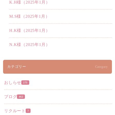
K.H様（2025年1月）
M.S様（2025年1月）
H.K様（2025年1月）
N.K様（2025年1月）
カテゴリー
Category
おしらせ
273
ブログ
462
リクルート
7