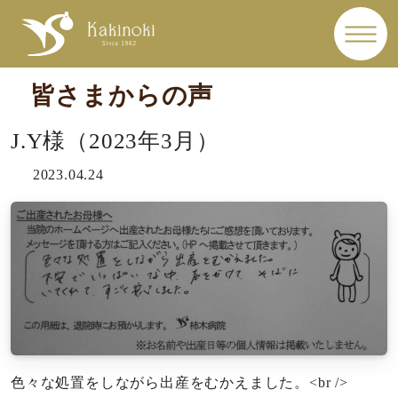
皆さまからの声
J.Y様（2023年3月）
2023.04.24
色々な処置をしながら出産をむかえました。<br />