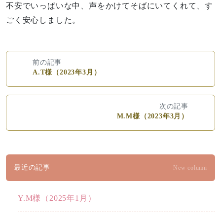
不安でいっぱいな中、声をかけてそばにいてくれて、す
ごく安心しました。
前の記事
A.T様（2023年3月）
次の記事
M.M様（2023年3月）
最近の記事
New column
Y.M様（2025年1月）