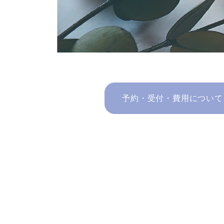
予約・受付・費用について