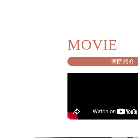
MOVIE
病院紹介