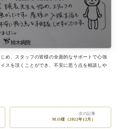
はじめ、スタッフの皆様の全面的なサポートで心強
バイスを頂くことができ、不安に思う点を相談しや
次の記事
M.O様（2022年12月）