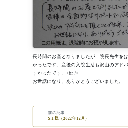
長時間のお産となりましたが、院長先生を
かったです。産後の入院生活も沢山のアド
すかったです。<br />
お世話になり、ありがとうございました。
前の記事
S.F様（2022年12月）