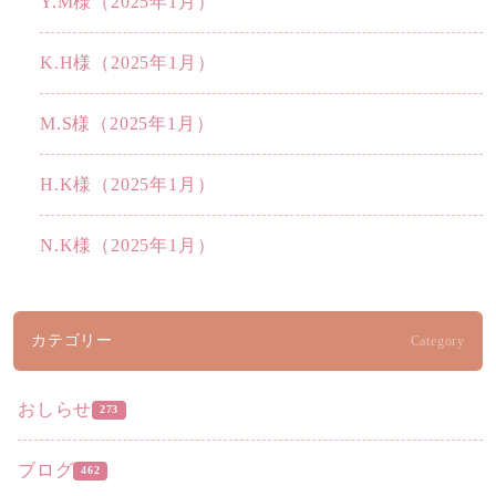
Y.M様（2025年1月）
K.H様（2025年1月）
M.S様（2025年1月）
H.K様（2025年1月）
N.K様（2025年1月）
カテゴリー
Category
おしらせ
273
ブログ
462