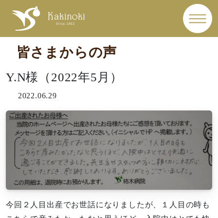
皆さまからの声
Y.N様（2022年5月）
2022.06.29
今回２人目出産でお世話になりましたが、１人目の時も