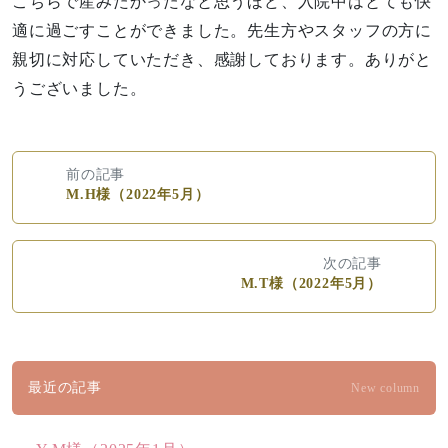
こちらで産みたかったなと思うほど、入院中はとても快
適に過ごすことができました。先生方やスタッフの方に
親切に対応していただき、感謝しております。ありがと
うございました。
前の記事
M.H様（2022年5月）
次の記事
M.T様（2022年5月）
最近の記事
New column