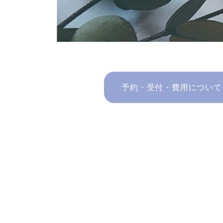
予約・受付・費用について