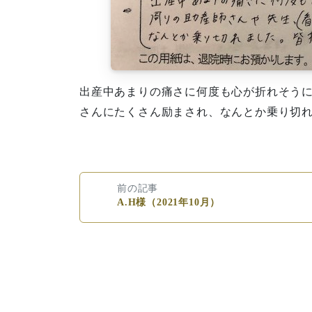
出産中あまりの痛さに何度も心が折れそう
さんにたくさん励まされ、なんとか乗り切
前の記事
A.H様（2021年10月）