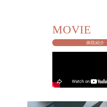
MOVIE
病院紹介