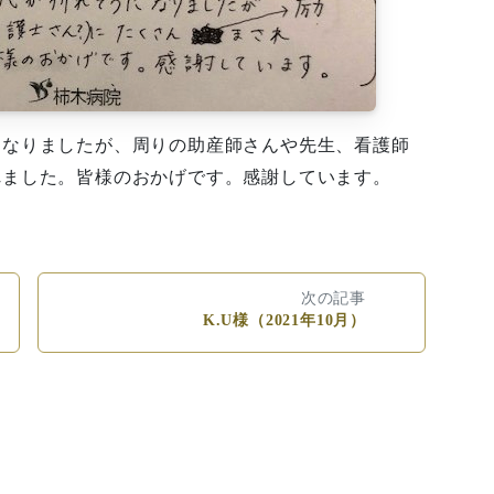
になりましたが、周りの助産師さんや先生、看護師
れました。皆様のおかげです。感謝しています。
次の記事
K.U様（2021年10月）