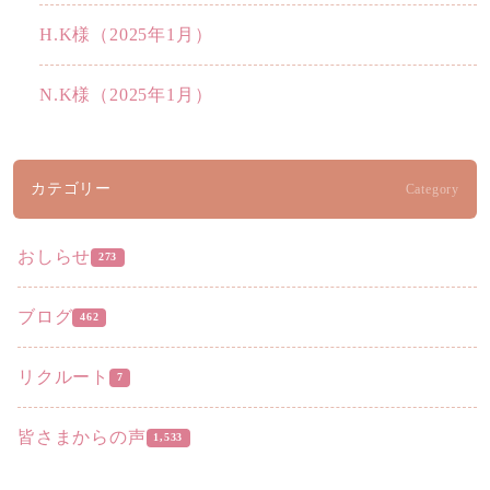
H.K様（2025年1月）
N.K様（2025年1月）
カテゴリー
Category
おしらせ
273
ブログ
462
リクルート
7
皆さまからの声
1,533