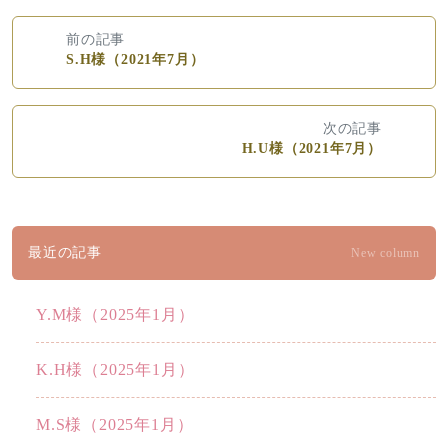
前の記事
S.H様（2021年7月）
次の記事
H.U様（2021年7月）
最近の記事
New column
Y.M様（2025年1月）
K.H様（2025年1月）
M.S様（2025年1月）