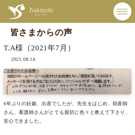
皆さまからの声
T.A様（2021年7月）
2021.08.14
6年ぶりの妊娠、出産でしたが、先生をはじめ、助産師
さん、看護師さんがとても親切に色々と教えて下さり、
安心できました。