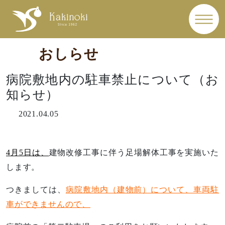
おしらせ
病院敷地内の駐車禁止について（お
知らせ）
2021.04.05
4月5日は、
建物改修工事に伴う足場解体工事を実施いた
します。
つきましては、
病院敷地内（建物前）について、車両駐
車ができませんので、