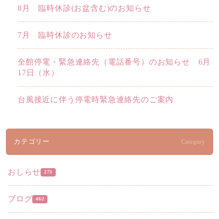
8月 臨時休診(お盆含む)のお知らせ
7月 臨時休診のお知らせ
全館停電・緊急連絡先（電話番号）のお知らせ 6月
17日（水）
台風接近に伴う停電時緊急連絡先のご案内
カテゴリー
Category
おしらせ
273
ブログ
462