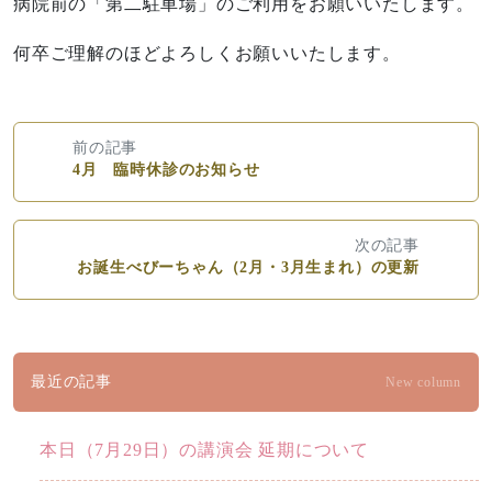
病院前の「第二駐車場」のご利用をお願いいたします。
何卒ご理解のほどよろしくお願いいたします。
前の記事
4月 臨時休診のお知らせ
次の記事
お誕生べびーちゃん（2月・3月生まれ）の更新
最近の記事
New column
本日（7月29日）の講演会 延期について