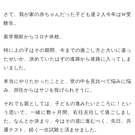
さて、我が家の赤ちゃんだった子ども達２人今年はW受
験生。
新学期前からコロナ休校。
特に上の子はその期間、今までの過ごし方と大いに違っ
たせいか、決めていたはずの進路から迷路に入ってしま
いました。
本当にやりたかったことと、世の中を見比べて悩みに悩
み、担任からはサジを投げられそうに。
それでも親としては、子どもの進みたいところに！とい
う思いで、一緒に数ヶ月間、右往左往して過ごしまし
た。なんとか決まり、今はその道に進むべく、先日、共
通テスト、続く一次試験と済ませました。