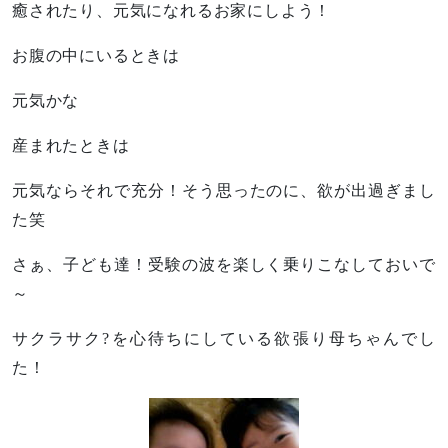
癒されたり、元気になれるお家にしよう！
お腹の中にいるときは
元気かな
産まれたときは
元気ならそれで充分！そう思ったのに、欲が出過ぎまし
た笑
さぁ、子ども達！受験の波を楽しく乗りこなしておいで
～
サクラサク?を心待ちにしている欲張り母ちゃんでし
た！