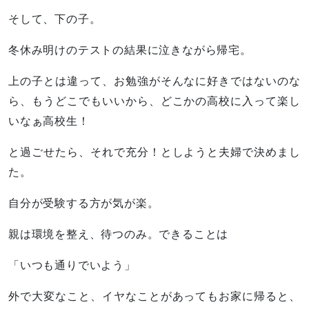
そして、下の子。
冬休み明けのテストの結果に泣きながら帰宅。
上の子とは違って、お勉強がそんなに好きではないのな
ら、もうどこでもいいから、どこかの高校に入って楽し
いなぁ高校生！
と過ごせたら、それで充分！としようと夫婦で決めまし
た。
自分が受験する方が気が楽。
親は環境を整え、待つのみ。できることは
「いつも通りでいよう」
外で大変なこと、イヤなことがあってもお家に帰ると、