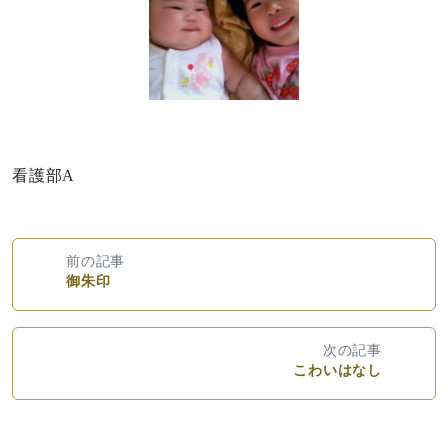
看護部A
前の記事
御朱印
次の記事
こわいはなし