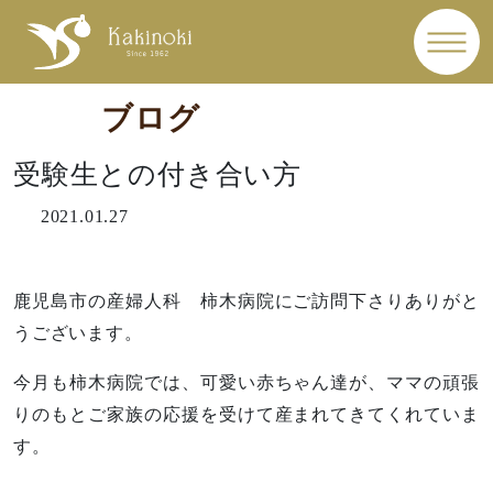
ブログ
受験生との付き合い方
2021.01.27
鹿児島市の産婦人科 柿木病院にご訪問下さりありがと
うございます。
今月も柿木病院では、可愛い赤ちゃん達が、ママの頑張
りのもとご家族の応援を受けて産まれてきてくれていま
す。