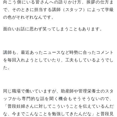
向こう側にいる皆さんへの語りかけ方、挨拶の仕方ま
で、そのときに担当する講師（スタッフ）によって学級
の色がそれぞれなんです。
面白いお話に思わず笑ってしまうこともあります。
講師も、最近あったニュースなど時勢に合ったコメント
を毎回入れようとしていたり、工夫もしているようでし
た。
同じ職場で働いていますが、助産師や管理栄養士のスタ
ッフから専門的な話を聞く機会もそうそうないので、
「普段妊婦さんに対してこういうことを伝えているんだ
な、今までこんなことを勉強してきたんだな」と普段見