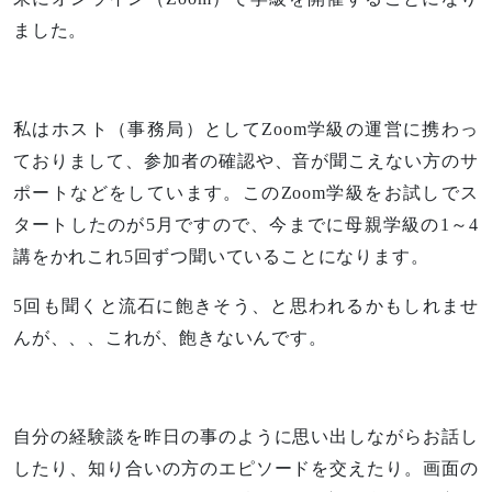
ました。
私はホスト（事務局）としてZoom学級の運営に携わっ
ておりまして、参加者の確認や、音が聞こえない方のサ
ポートなどをしています。このZoom学級をお試しでス
タートしたのが5月ですので、今までに母親学級の1～4
講をかれこれ5回ずつ聞いていることになります。
5回も聞くと流石に飽きそう、と思われるかもしれませ
んが、、、これが、飽きないんです。
自分の経験談を昨日の事のように思い出しながらお話し
したり、知り合いの方のエピソードを交えたり。画面の