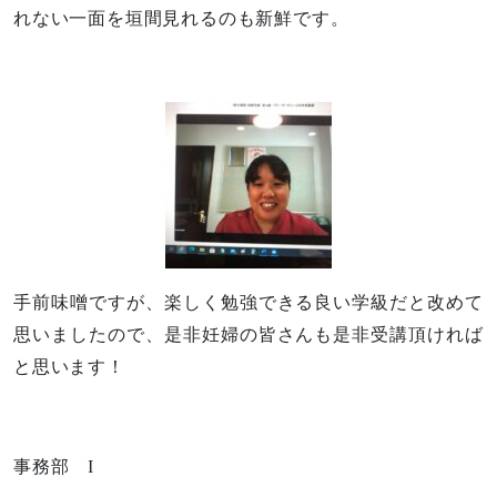
れない一面を垣間見れるのも新鮮です。
手前味噌ですが、楽しく勉強できる良い学級だと改めて
思いましたので、是非妊婦の皆さんも是非受講頂ければ
と思います！
事務部 I