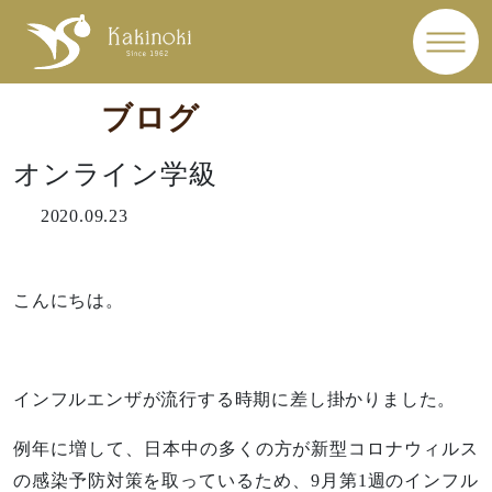
ブログ
オンライン学級
2020.09.23
こんにちは。
インフルエンザが流行する時期に差し掛かりました。
例年に増して、日本中の多くの方が新型コロナウィルス
の感染予防対策を取っているため、9月第1週のインフル