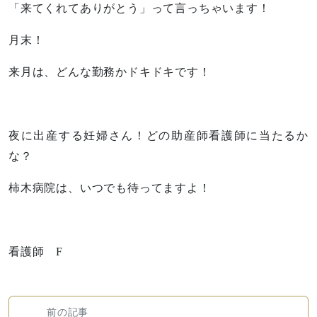
「来てくれてありがとう」って言っちゃいます！
月末！
来月は、どんな勤務かドキドキです！
夜に出産する妊婦さん！どの助産師看護師に当たるか
な？
柿木病院は、いつでも待ってますよ！
看護師 F
前の記事