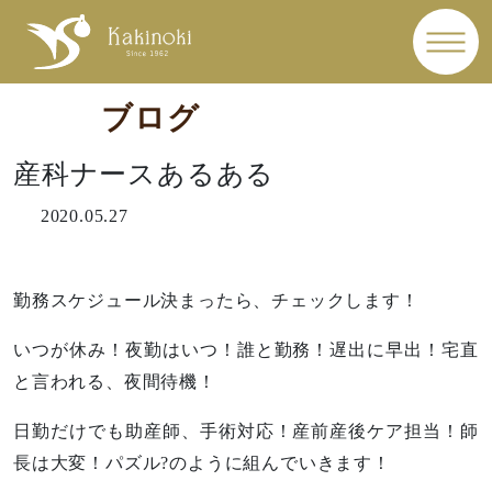
ブログ
産科ナースあるある
2020.05.27
勤務スケジュール決まったら、チェックします！
いつが休み！夜勤はいつ！誰と勤務！遅出に早出！宅直
と言われる、夜間待機！
日勤だけでも助産師、手術対応！産前産後ケア担当！師
長は大変！パズル?のように組んでいきます！