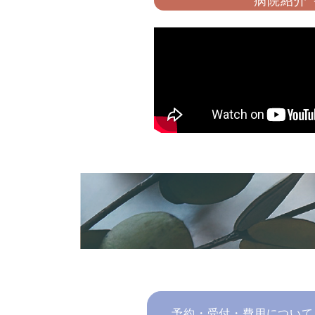
病院紹介
予約・受付・費用について