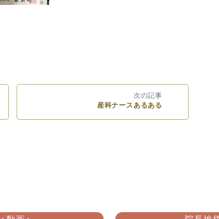
次の記事
産科ナースあるある