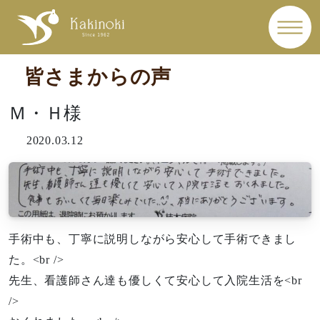
皆さまからの声
Ｍ・Ｈ様
2020.03.12
手術中も、丁寧に説明しながら安心して手術できまし
た。<br />
先生、看護師さん達も優しくて安心して入院生活を<br
/>