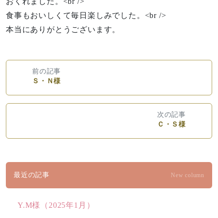
おくれました。<br />
食事もおいしくて毎日楽しみでした。<br />
本当にありがとうございます。
前の記事
Ｓ・Ｎ様
次の記事
Ｃ・Ｓ様
最近の記事
New column
Y.M様（2025年1月）