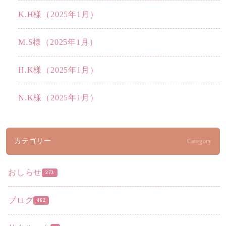
K.H様（2025年1月）
M.S様（2025年1月）
H.K様（2025年1月）
N.K様（2025年1月）
カテゴリー
Category
おしらせ
273
ブログ
462