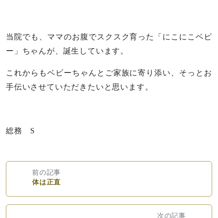
当院でも、ママのお腹でスクスク育った「にこにこベビ
ー」ちゃんが、誕生しています。
これからもベビーちゃんとご家族に寄り添い、そっとお
手伝いさせていただきたいと思います。
総務 S
前の記事
体は正直
次の記事