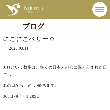
ブログ
にこにこベリー☺
2020.03.11
3.11という数字は、多くの日本人の心に深く刻まれた日
付…
あの日から、9年が経ちます。
365日×9年＝3,285日