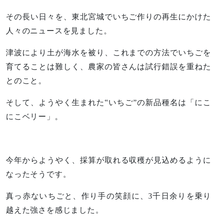
その長い日々を、東北宮城でいちご作りの再生にかけた
人々のニュースを見ました。
津波により土が海水を被り、これまでの方法でいちごを
育てることは難しく、農家の皆さんは試行錯誤を重ねた
とのこと。
そして、ようやく生まれた‟いちご”の新品種名は「にこ
にこベリー」。
今年からようやく、採算が取れる収穫が見込めるように
なったそうです。
真っ赤ないちごと、作り手の笑顔に、3千日余りを乗り
越えた強さを感じました。