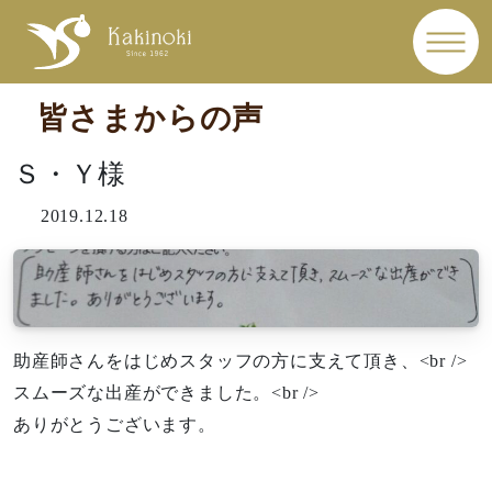
皆さまからの声
Ｓ・Ｙ様
2019.12.18
助産師さんをはじめスタッフの方に支えて頂き、<br />
スムーズな出産ができました。<br />
ありがとうございます。