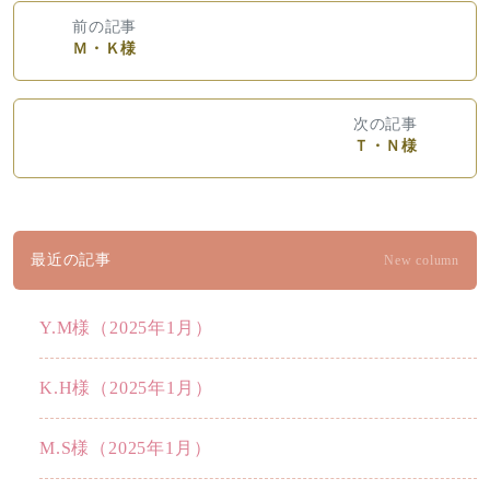
前の記事
Ｍ・Ｋ様
次の記事
Ｔ・Ｎ様
最近の記事
New column
Y.M様（2025年1月）
K.H様（2025年1月）
M.S様（2025年1月）