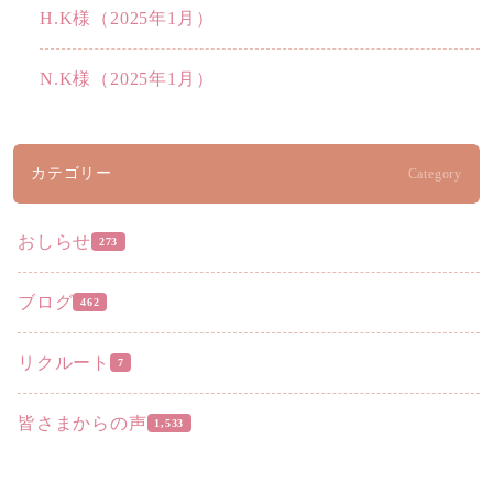
H.K様（2025年1月）
N.K様（2025年1月）
カテゴリー
Category
おしらせ
273
ブログ
462
リクルート
7
皆さまからの声
1,533