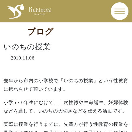
ブログ
いのちの授業
2019.11.06
去年から市内の小学校で「いのちの授業」という性教育
に携わらせて頂いています。
小学5・6年生にむけて、二次性徴や生命誕生、妊婦体験
などを通して、いのちの大切さなどを伝える活動です。
実際に授業を行うまでに、先輩方が行う性教育の授業を