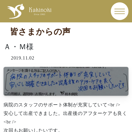
皆さまからの声
Ａ・Ｍ様
2019.11.02
病院のスタッフのサポート体制が充実していて<br />
安心して出産できました。出産後のアフターケアも良く
<br />
次回もお願いしたいです。