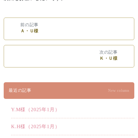
前の記事
Ａ・Ｕ様
次の記事
Ｋ・Ｕ様
最近の記事
New column
Y.M様（2025年1月）
K.H様（2025年1月）