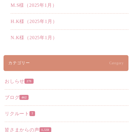
M.S様（2025年1月）
H.K様（2025年1月）
N.K様（2025年1月）
カテゴリー
Category
おしらせ
273
ブログ
462
リクルート
7
皆さまからの声
1,533