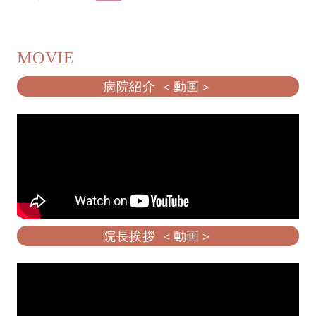
MOVIE
病院紹介 ＜動画＞
院長挨拶 ＜動画＞