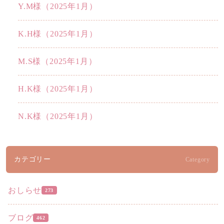
Y.M様（2025年1月）
K.H様（2025年1月）
M.S様（2025年1月）
H.K様（2025年1月）
N.K様（2025年1月）
カテゴリー
Category
おしらせ
273
ブログ
462