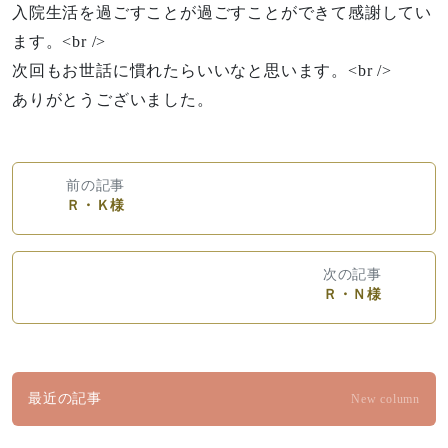
入院生活を過ごすことが過ごすことができて感謝してい
ます。<br />
次回もお世話に慣れたらいいなと思います。<br />
ありがとうございました。
前の記事
Ｒ・Ｋ様
次の記事
Ｒ・Ｎ様
最近の記事
New column