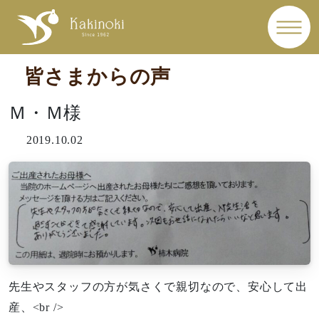
皆さまからの声
Ｍ・Ｍ様
2019.10.02
先生やスタッフの方が気さくで親切なので、安心して出
産、<br />