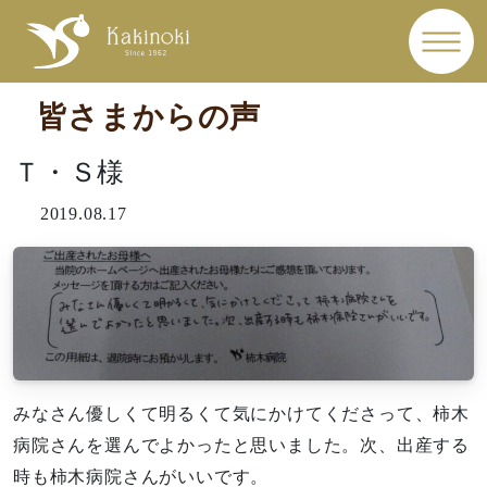
皆さまからの声
Ｔ・Ｓ様
2019.08.17
みなさん優しくて明るくて気にかけてくださって、柿木
病院さんを選んでよかったと思いました。次、出産する
時も柿木病院さんがいいです。