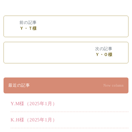
前の記事
Ｙ・Ｔ様
次の記事
Ｙ・Ｏ様
最近の記事
New column
Y.M様（2025年1月）
K.H様（2025年1月）