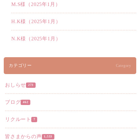
M.S様（2025年1月）
H.K様（2025年1月）
N.K様（2025年1月）
カテゴリー
Category
おしらせ
273
ブログ
462
リクルート
7
皆さまからの声
1,533