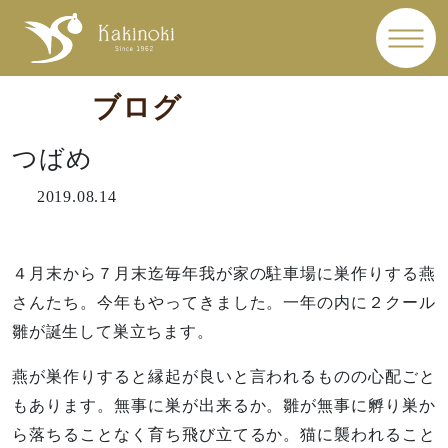
ブログ
つばめ
2019.08.14
４月末から７月末迄毎年我が家の駐車場に巣作りする燕
さんたち。今年もやってきました。一年の内に２クール
雛が誕生して巣立ちます。
燕が巣作りすると縁起が良いと言われるものの心配ごと
もあります。無事に巣が出来るか。雛が無事に孵り巣か
ら落ちることなく育ち飛び立てるか。猫に襲われること