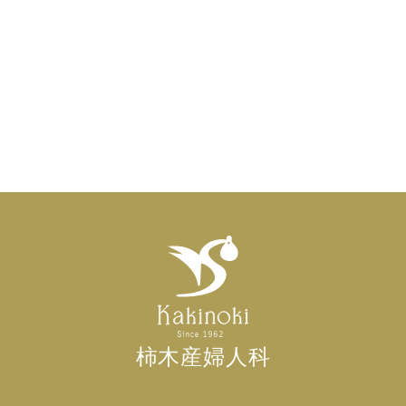
柿木産婦人科