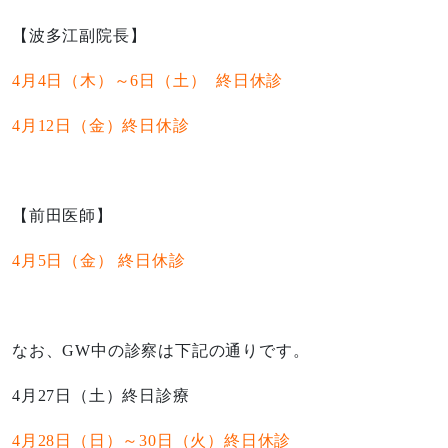
【波多江副院長】
4月4日（木）～6日（土） 終日休診
4月12日（金）終日休診
【前田医師】
4月5日（金） 終日休診
なお、GW中の診察は下記の通りです。
4月27日（土）終日診療
4月28日（日）～30日（火）終日休診