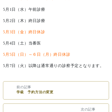
5月1日（水）午前診療
5月2日（木）終日診療
5月3日（金）終日休診
5月4日（土）当番医
5月5日（日）～６日（月）
終日休診
5月7日（火）以降は通常通りの診察予定となります。
前の記事
学級 予約方法の変更
次の記事