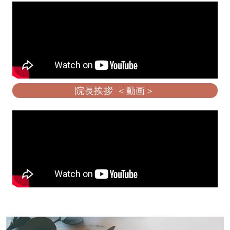
院長挨拶 ＜動画＞