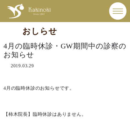
おしらせ
4月の臨時休診・GW期間中の診察の
お知らせ
2019.03.29
4月の臨時休診のお知らせです。
【柿木院長】臨時休診はありません。