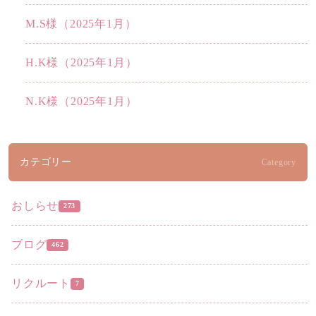
M.S様（2025年1月）
H.K様（2025年1月）
N.K様（2025年1月）
カテゴリー
Category
おしらせ
273
ブログ
462
リクルート
7