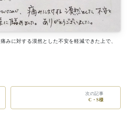
、痛みに対する漠然とした不安を軽減できた上で、
次の記事
C・S様