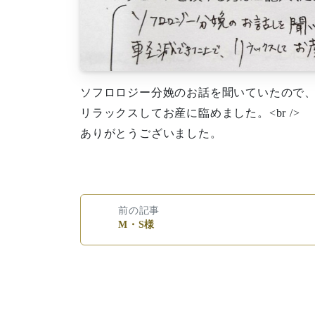
ソフロロジー分娩のお話を聞いていたので
リラックスしてお産に臨めました。<br />
ありがとうございました。
前の記事
M・S様