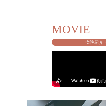
MOVIE
病院紹介