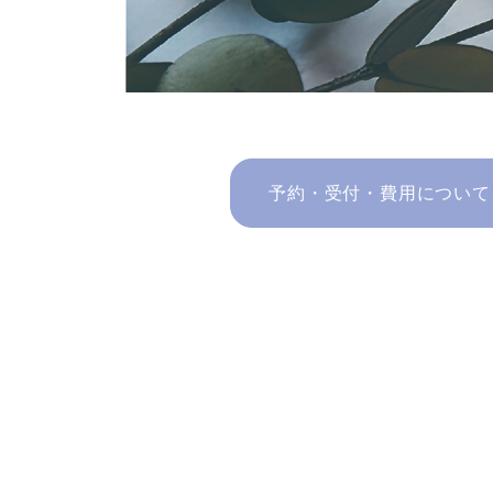
予約・受付・費用について