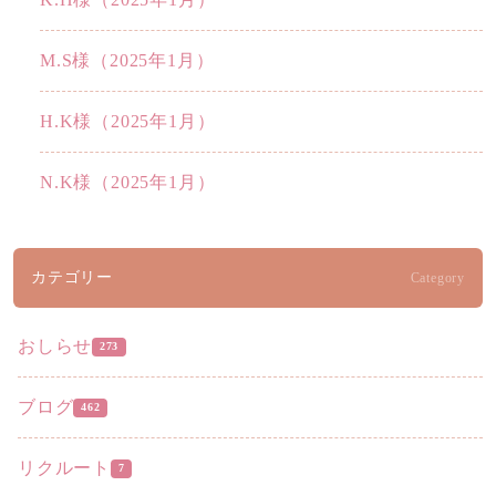
M.S様（2025年1月）
H.K様（2025年1月）
N.K様（2025年1月）
カテゴリー
Category
おしらせ
273
ブログ
462
リクルート
7