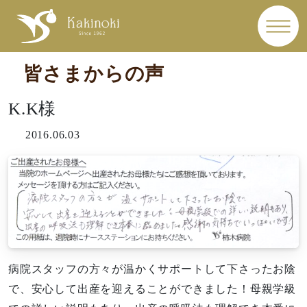
皆さまからの声
K.K様
2016.06.03
病院スタッフの方々が温かくサポートして下さったお陰
で、安心して出産を迎えることができました！母親学級