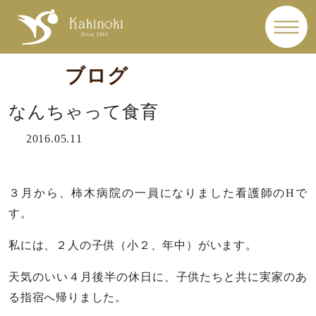
ブログ
なんちゃって食育
2016.05.11
３月から、柿木病院の一員になりました看護師のHで
す。
私には、２人の子供（小２、年中）がいます。
天気のいい４月後半の休日に、子供たちと共に実家のあ
る指宿へ帰りました。