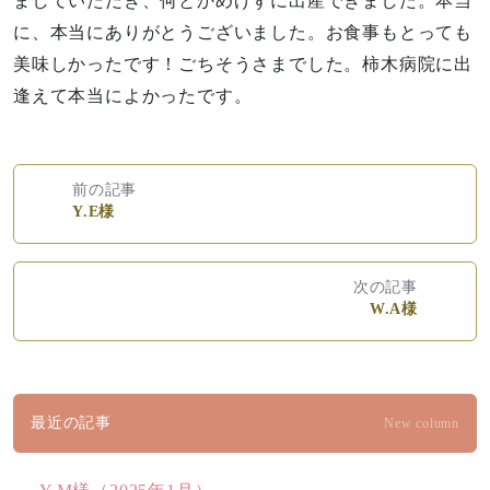
ましていただき、何とかめげずに出産できました。本当
に、本当にありがとうございました。お食事もとっても
美味しかったです！ごちそうさまでした。柿木病院に出
逢えて本当によかったです。
前の記事
Y.E様
次の記事
W.A様
最近の記事
New column