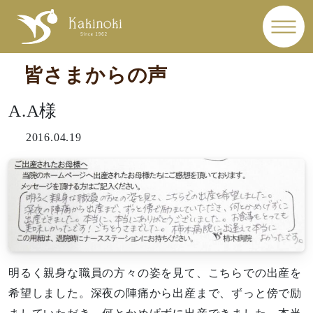
皆さまからの声
A.A様
2016.04.19
明るく親身な職員の方々の姿を見て、こちらでの出産を
希望しました。深夜の陣痛から出産まで、ずっと傍で励