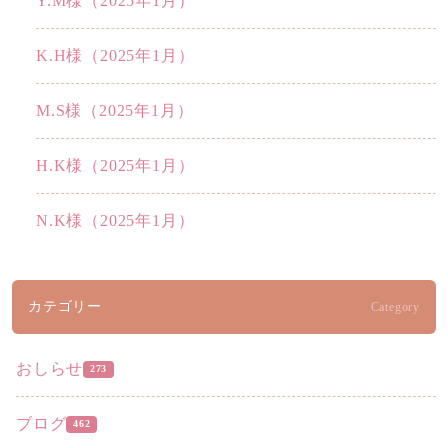
Y.M様（2025年1月）
K.H様（2025年1月）
M.S様（2025年1月）
H.K様（2025年1月）
N.K様（2025年1月）
カテゴリー
Category
おしらせ
273
ブログ
462