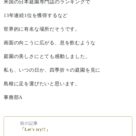
米国の日本庭園専門誌のランキングで
13年連続1位を獲得するなど
世界的に有名な場所だそうです。
画面の向こうに広がる、息を飲むような
庭園の美しさにとても感動しました。
私も、いつの日か、四季折々の庭園を見に
島根に足を運びたいと思います。
事務部A
前の記事
「Let’s try!!」