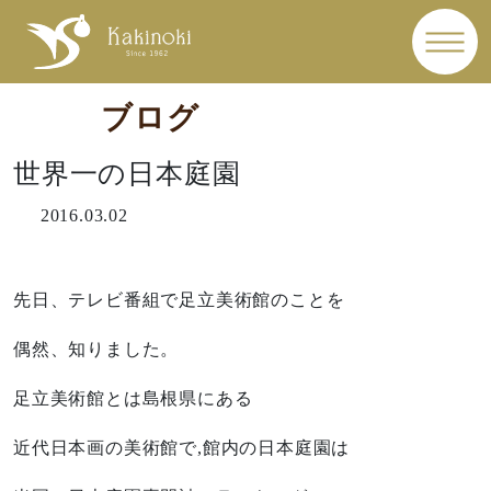
ブログ
世界一の日本庭園
2016.03.02
先日、テレビ番組で足立美術館のことを
偶然、知りました。
足立美術館とは島根県にある
近代日本画の美術館で,館内の日本庭園は