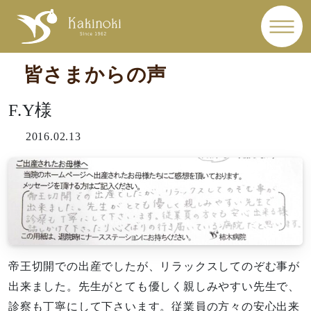
皆さまからの声
F.Y様
2016.02.13
帝王切開での出産でしたが、リラックスしてのぞむ事が
出来ました。先生がとても優しく親しみやすい先生で、
診察も丁寧にして下さいます。従業員の方々の安心出来