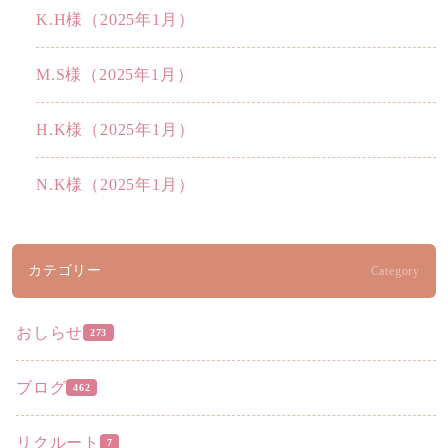
K.H様（2025年1月）
M.S様（2025年1月）
H.K様（2025年1月）
N.K様（2025年1月）
カテゴリー
Category
おしらせ
273
ブログ
462
リクルート
7