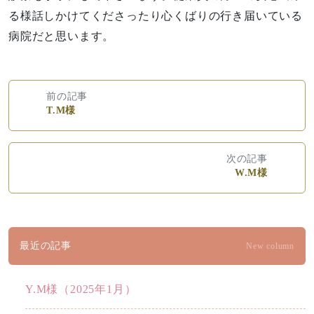
る様話しかけてくださったり心くばりの行き届いている
病院だと思います。
前の記事
T.M様
次の記事
W.M様
最近の記事
New column
Y.M様（2025年1月）