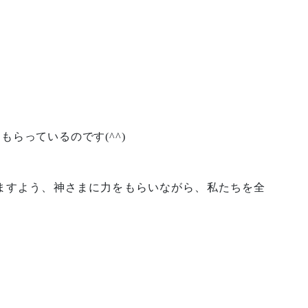
らっているのです(^^)
ますよう、神さまに力をもらいながら、私たちを全