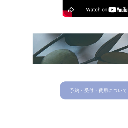
予約・受付・費用について