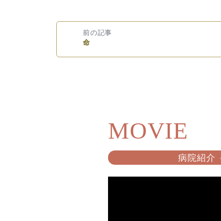
前の記事
命
MOVIE
病院紹介