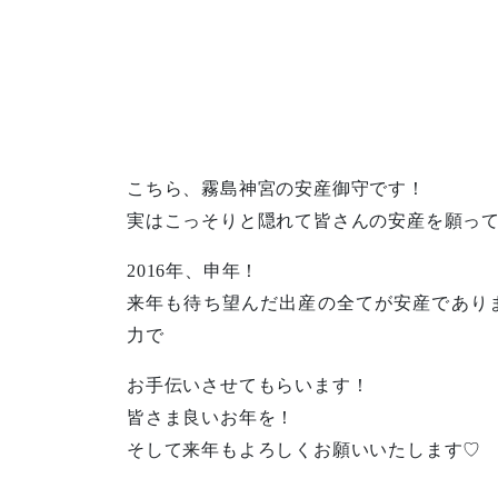
こちら、霧島神宮の安産御守です！
実はこっそりと隠れて皆さんの安産を願っても
2016年、申年！
来年も待ち望んだ出産の全てが安産であり
力で
お手伝いさせてもらいます！
皆さま良いお年を！
そして来年もよろしくお願いいたします♡