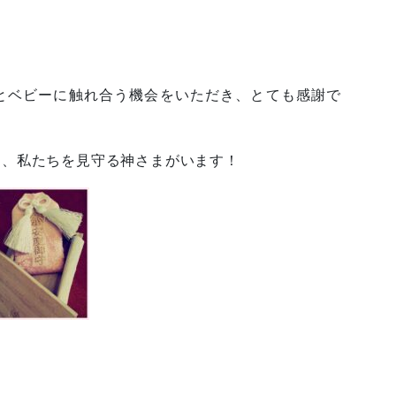
？
とベビーに触れ合う機会をいただき、とても感謝で
は、私たちを見守る神さまがいます！