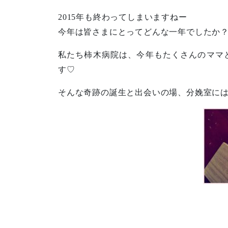
2015年も終わってしまいますねー
今年は皆さまにとってどんな一年でしたか
私たち柿木病院は、今年もたくさんのママ
す♡
そんな奇跡の誕生と出会いの場、分娩室に