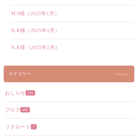
M.S様（2025年1月）
H.K様（2025年1月）
N.K様（2025年1月）
カテゴリー
Category
おしらせ
273
ブログ
462
リクルート
7