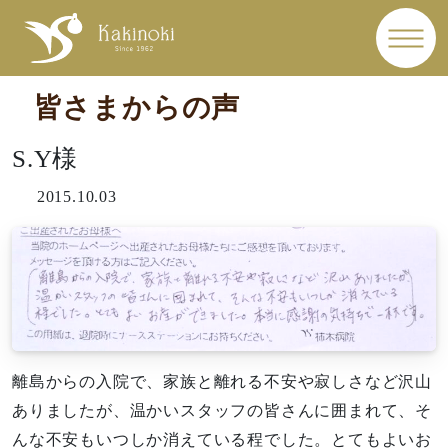
皆さまからの声
S.Y様
2015.10.03
離島からの入院で、家族と離れる不安や寂しさなど沢山
ありましたが、温かいスタッフの皆さんに囲まれて、そ
んな不安もいつしか消えている程でした。とてもよいお